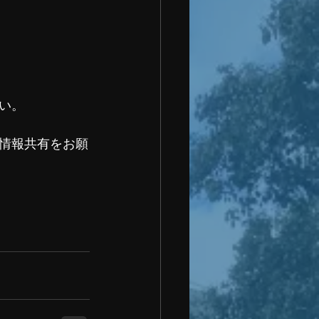
い。
情報共有をお願