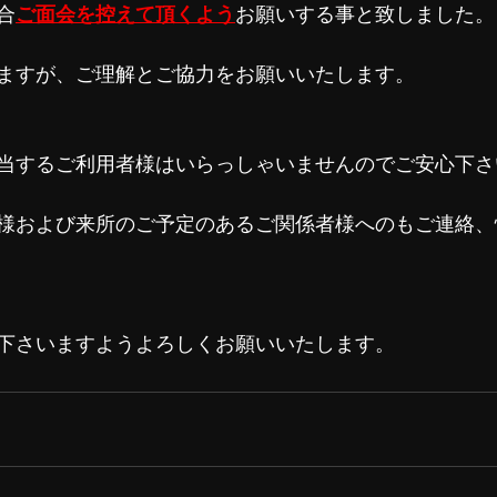
合
ご面会を控えて頂くよう
お願いする事と致しました。
ますが、ご理解とご協力をお願いいたします。
当するご利用者様はいらっしゃいませんのでご安心下さ
様および来所のご予定のあるご関係者様へのもご連絡、
下さいますようよろしくお願いいたします。