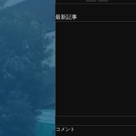
最新記事
コメント