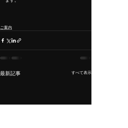
ます。
ご案内
すべて表示
最新記事