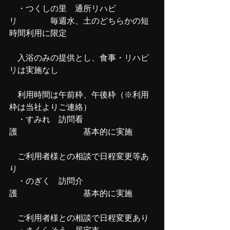
　・つくしの里　通所リハビ
リ　　　　毎週水、土のどちらかの短
時間利用に限定
　入浴のみの提供とし、食事・リハビ
リは実施なし
　利用時間は午前枠、午後枠（※利用
枠は当社よりご連絡）
　・すみれ　訪問看
護　　　　　　　　基本的に実施
　ご利用者様との相談で日程変更等あ
り
　・のぎく　訪問介
護　　　　　　　　基本的に実施
　ご利用者様との相談で日程変更あり