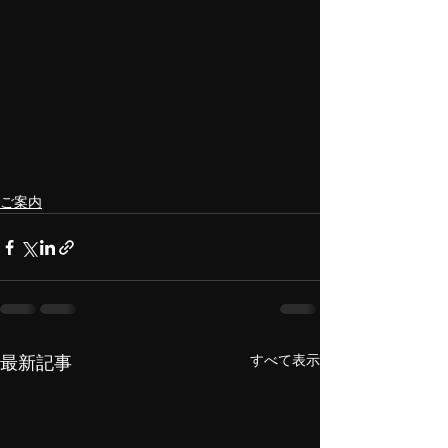
ご案内
すべて表示
最新記事