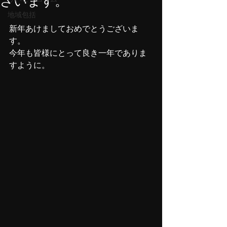
ざいます。
地域包括
新年あけましておめでとうございま
す。 
今年も皆様にとって良き一年でありま
すように。 