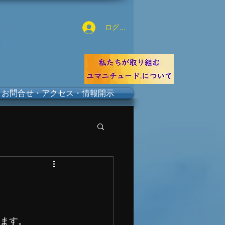
ログイン
お問合せ・アクセス・情報開示
します。