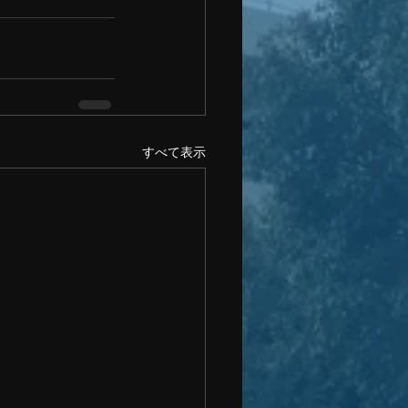
すべて表示