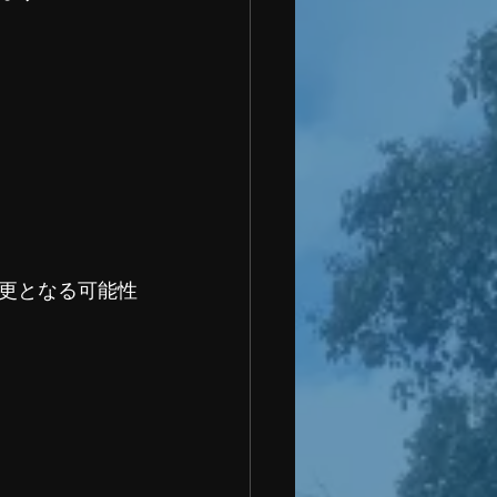
更となる可能性