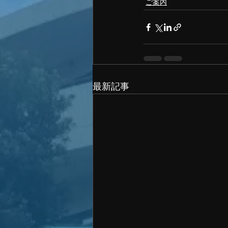
ご案内
最新記事