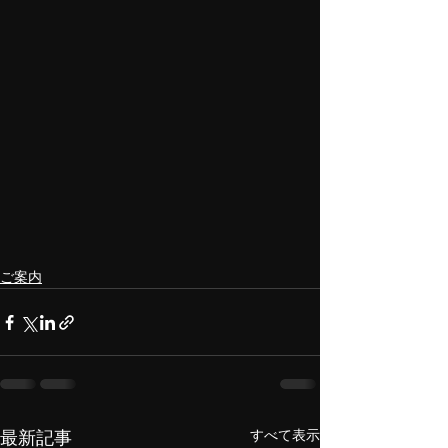
ご案内
すべて表示
最新記事