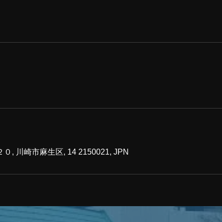
川崎市麻生区, 14 2150021, JPN