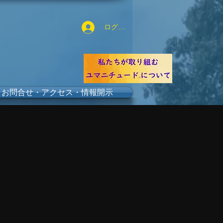
ログイン
お問合せ・アクセス・情報開示